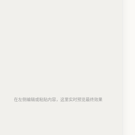
在左侧编辑或粘贴内容，这里实时预览最终效果