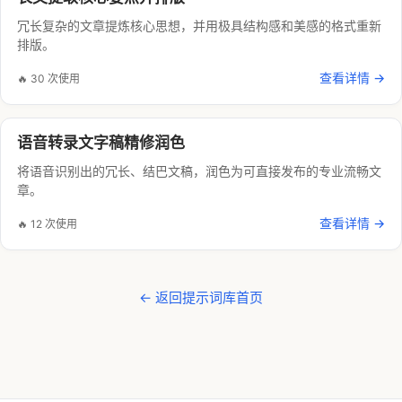
冗长复杂的文章提炼核心思想，并用极具结构感和美感的格式重新
排版。
查看详情 →
🔥 30 次使用
语音转录文字稿精修润色
将语音识别出的冗长、结巴文稿，润色为可直接发布的专业流畅文
章。
查看详情 →
🔥 12 次使用
← 返回提示词库首页