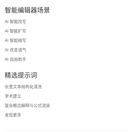
智能编辑器场景
AI 智能改写
AI 智能扩写
AI 智能缩写
AI 改变语气
AI 自由助手
精选提示词
长宽文本结构化清洗
学术建立
复杂概念解释与公式渲染
发现更多