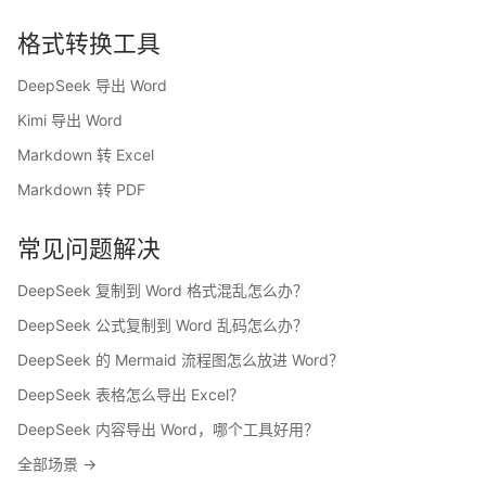
格式转换工具
DeepSeek 导出 Word
Kimi 导出 Word
Markdown 转 Excel
Markdown 转 PDF
常见问题解决
DeepSeek 复制到 Word 格式混乱怎么办？
DeepSeek 公式复制到 Word 乱码怎么办？
DeepSeek 的 Mermaid 流程图怎么放进 Word？
DeepSeek 表格怎么导出 Excel？
DeepSeek 内容导出 Word，哪个工具好用？
全部场景 →