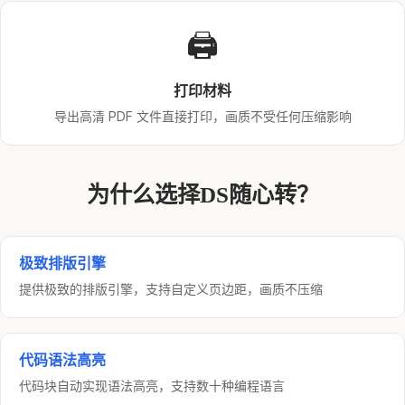
🖨️
打印材料
导出高清 PDF 文件直接打印，画质不受任何压缩影响
为什么选择DS随心转？
极致排版引擎
提供极致的排版引擎，支持自定义页边距，画质不压缩
代码语法高亮
代码块自动实现语法高亮，支持数十种编程语言