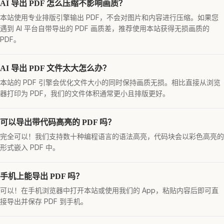
AI 导出 PDF 怎么压缩不影响画质？
本站使用专业排版引擎输出 PDF，不会对图片和内容进行压缩。如果您
遇到 AI 平台自带导出的 PDF 画质差，推荐使用本站获得无损画质的
PDF。
AI 导出 PDF 文件太大怎么办？
本站的 PDF 引擎会优化文件大小的同时保持画质无损。相比直接从浏览
器打印为 PDF，我们的文件体积通常更小且排版更好。
可以导出带代码高亮的 PDF 吗？
完全可以！我们支持数十种编程语言的语法高亮，代码块会以彩色高亮的
形式嵌入 PDF 中。
手机上能导出 PDF 吗？
可以！在手机浏览器中打开本站或使用我们的 App，粘贴内容后即可直
接导出并保存 PDF 到手机。