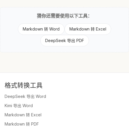
猜你还需要使用以下工具：
Markdown 转 Word
Markdown 转 Excel
DeepSeek 导出 PDF
格式转换工具
DeepSeek 导出 Word
Kimi 导出 Word
Markdown 转 Excel
Markdown 转 PDF