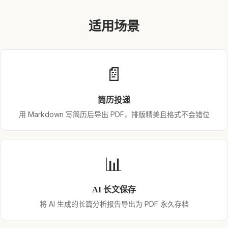
适用场景
📄
简历投递
用 Markdown 写简历后导出 PDF，排版精美且格式不会错位
📊
AI 长文保存
将 AI 生成的长篇分析报告导出为 PDF 永久存档