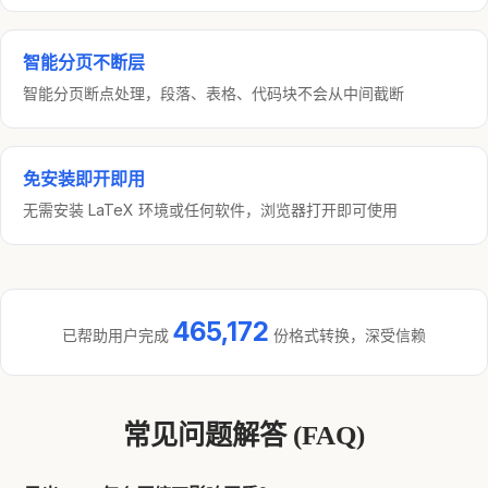
智能分页不断层
智能分页断点处理，段落、表格、代码块不会从中间截断
免安装即开即用
无需安装 LaTeX 环境或任何软件，浏览器打开即可使用
465,172
已帮助用户完成
份格式转换，深受信赖
常见问题解答 (FAQ)