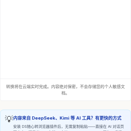
转换将在云端实时完成。内容绝对保密，不会存储您的个人敏感文
档。
💡
内容来自 DeepSeek、Kimi 等 AI 工具？有更快的方式
安装 DS随心转浏览器插件后，无需复制粘贴——直接在 AI 对话页