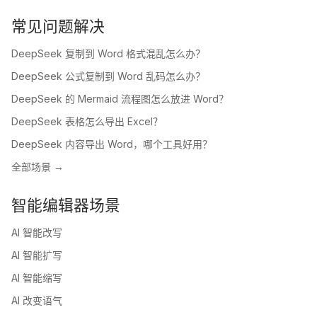
常见问题解决
DeepSeek 复制到 Word 格式混乱怎么办？
DeepSeek 公式复制到 Word 乱码怎么办？
DeepSeek 的 Mermaid 流程图怎么放进 Word？
DeepSeek 表格怎么导出 Excel？
DeepSeek 内容导出 Word，哪个工具好用？
全部场景 →
智能编辑器场景
AI 智能改写
AI 智能扩写
AI 智能缩写
AI 改变语气