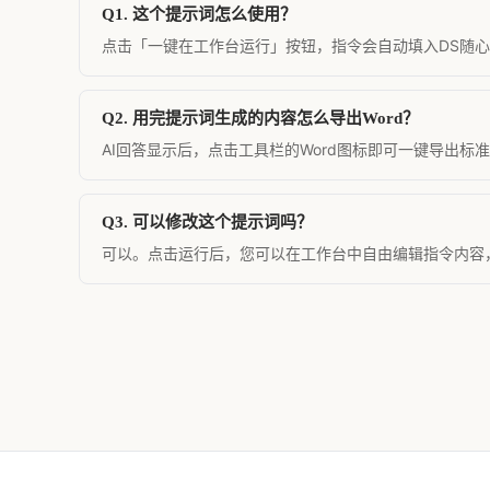
Q1. 这个提示词怎么使用？
点击「一键在工作台运行」按钮，指令会自动填入DS随心转
Q2. 用完提示词生成的内容怎么导出Word？
AI回答显示后，点击工具栏的Word图标即可一键导出标
Q3. 可以修改这个提示词吗？
可以。点击运行后，您可以在工作台中自由编辑指令内容，