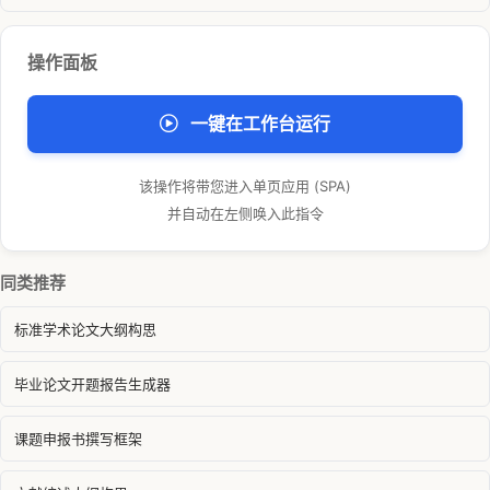
操作面板
一键在工作台运行
该操作将带您进入单页应用 (SPA)
并自动在左侧唤入此指令
同类推荐
标准学术论文大纲构思
毕业论文开题报告生成器
课题申报书撰写框架