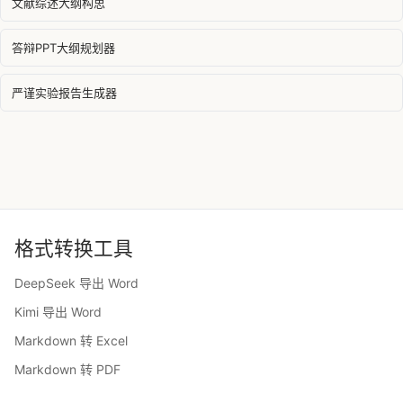
文献综述大纲构思
答辩PPT大纲规划器
严谨实验报告生成器
格式转换工具
DeepSeek 导出 Word
Kimi 导出 Word
Markdown 转 Excel
Markdown 转 PDF