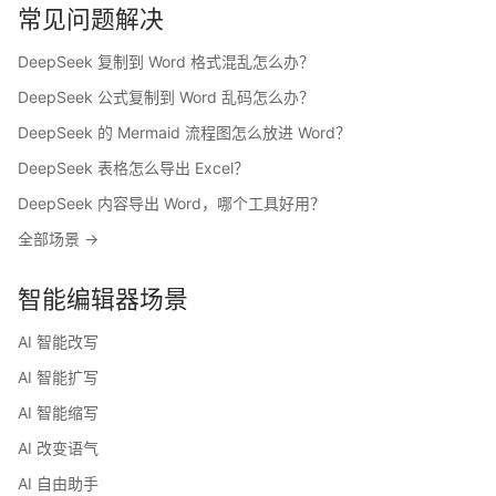
常见问题解决
DeepSeek 复制到 Word 格式混乱怎么办？
DeepSeek 公式复制到 Word 乱码怎么办？
DeepSeek 的 Mermaid 流程图怎么放进 Word？
DeepSeek 表格怎么导出 Excel？
DeepSeek 内容导出 Word，哪个工具好用？
全部场景 →
智能编辑器场景
AI 智能改写
AI 智能扩写
AI 智能缩写
AI 改变语气
AI 自由助手