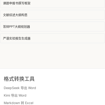
课题申报书撰写框架
文献综述大纲构思
答辩PPT大纲规划器
严谨实验报告生成器
格式转换工具
DeepSeek 导出 Word
Kimi 导出 Word
Markdown 转 Excel