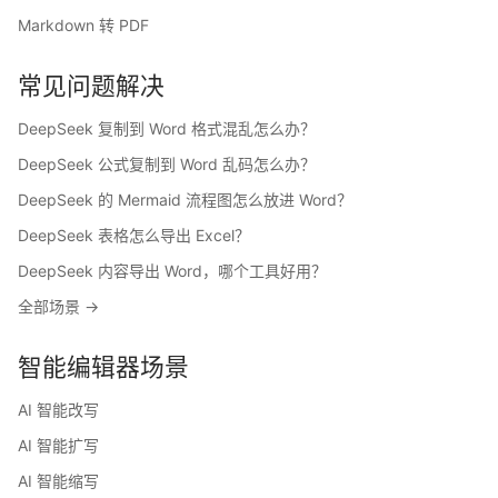
Markdown 转 PDF
常见问题解决
DeepSeek 复制到 Word 格式混乱怎么办？
DeepSeek 公式复制到 Word 乱码怎么办？
DeepSeek 的 Mermaid 流程图怎么放进 Word？
DeepSeek 表格怎么导出 Excel？
DeepSeek 内容导出 Word，哪个工具好用？
全部场景 →
智能编辑器场景
AI 智能改写
AI 智能扩写
AI 智能缩写