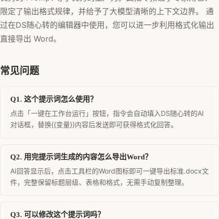
限定了输出格式规律，并给予了大模型清晰的上下文边界。 通
过在DS随心转的编辑器中使用，您可以进一步利用格式化输出
直接导出 Word。
常见问题
Q1. 这个提示词怎么使用？
点击「一键在工作台运行」按钮，指令会自动填入DS随心转的AI
对话框，替换{{变量}}内容后发送即可获得格式化回答。
Q2. 用完提示词生成的内容怎么导出Word？
AI回答显示后，点击工具栏的Word图标即可一键导出标准.docx文
件，完整保留标题层级、表格和格式，无需手动复制整理。
Q3. 可以修改这个提示词吗？