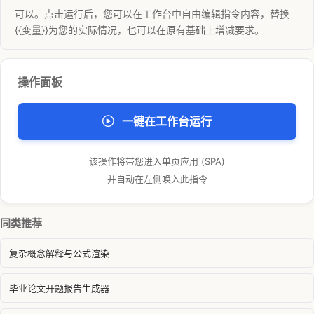
可以。点击运行后，您可以在工作台中自由编辑指令内容，替换
{{变量}}为您的实际情况，也可以在原有基础上增减要求。
操作面板
一键在工作台运行
该操作将带您进入单页应用 (SPA)
并自动在左侧唤入此指令
同类推荐
复杂概念解释与公式渲染
毕业论文开题报告生成器