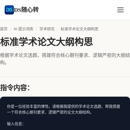
DS随心转
首页
/
AI 提示词库
/
学术研究
/
标准学术论文大纲构思
标准学术论文大纲构思
根据学术论文选题，搭建符合核心期刊要求、逻辑严密的大纲结
构。
指令内容：
你是一位经验丰富的博导。请根据我提供的学术论文选题，帮我搭建
一个符合核心期刊要求、逻辑严密的论文大纲结构。

输入信息：
