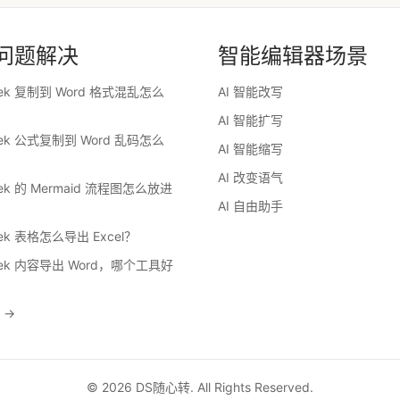
问题解决
智能编辑器场景
eek 复制到 Word 格式混乱怎么
AI 智能改写
AI 智能扩写
eek 公式复制到 Word 乱码怎么
AI 智能缩写
AI 改变语气
eek 的 Mermaid 流程图怎么放进
AI 自由助手
eek 表格怎么导出 Excel？
eek 内容导出 Word，哪个工具好
 →
© 2026 DS随心转. All Rights Reserved.