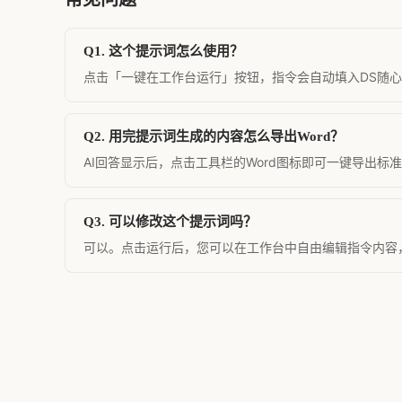
Q1. 这个提示词怎么使用？
点击「一键在工作台运行」按钮，指令会自动填入DS随心转
Q2. 用完提示词生成的内容怎么导出Word？
AI回答显示后，点击工具栏的Word图标即可一键导出标
Q3. 可以修改这个提示词吗？
可以。点击运行后，您可以在工作台中自由编辑指令内容，