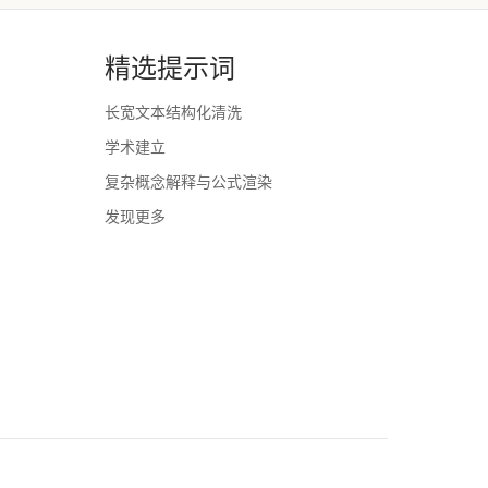
精选提示词
长宽文本结构化清洗
学术建立
复杂概念解释与公式渲染
发现更多