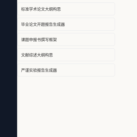
标准学术论文大纲构思
毕业论文开题报告生成器
课题申报书撰写框架
文献综述大纲构思
严谨实验报告生成器