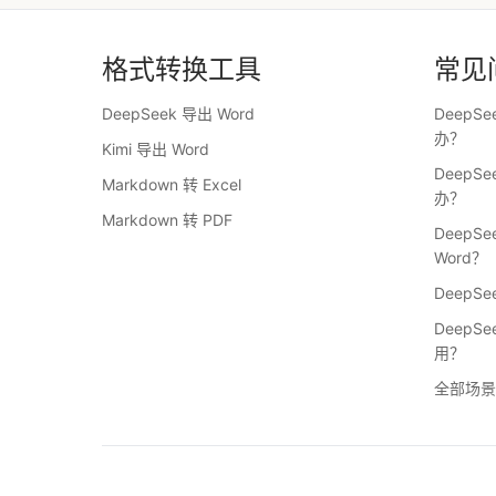
格式转换工具
常见
DeepSeek 导出 Word
DeepS
办？
Kimi 导出 Word
DeepS
Markdown 转 Excel
办？
Markdown 转 PDF
DeepS
Word？
DeepS
DeepS
用？
全部场景