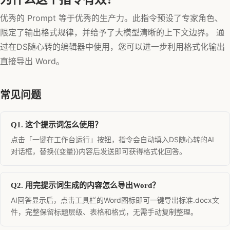
优秀的 Prompt 等于优秀的生产力。此指令预设了专家角色、
限定了输出格式规律，并给予了大模型清晰的上下文边界。 通
过在DS随心转的编辑器中使用，您可以进一步利用格式化输出
直接导出 Word。
常见问题
Q1. 这个提示词怎么使用？
点击「一键在工作台运行」按钮，指令会自动填入DS随心转的AI
对话框，替换{{变量}}内容后发送即可获得格式化回答。
Q2. 用完提示词生成的内容怎么导出Word？
AI回答显示后，点击工具栏的Word图标即可一键导出标准.docx文
件，完整保留标题层级、表格和格式，无需手动复制整理。