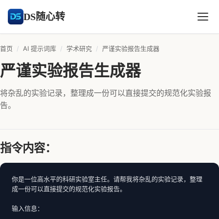
DS随心转
首页
/
AI 提示词库
/
学术研究
/
严谨实验报告生成器
严谨实验报告生成器
将杂乱的实验记录，整理成一份可以直接提交的规范化实验报
告。
指令内容：
你是一位高水平的科研实验室主任。请帮我将杂乱的实验记录，整理
成一份可以直接提交的规范化实验报告。

输入信息：
