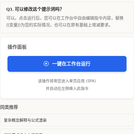
Q3. 可以修改这个提示词吗？
可以。点击运行后，您可以在工作台中自由编辑指令内容，替换
{{变量}}为您的实际情况，也可以在原有基础上增减要求。
操作面板
一键在工作台运行
该操作将带您进入单页应用 (SPA)
并自动在左侧唤入此指令
同类推荐
复杂概念解释与公式渲染