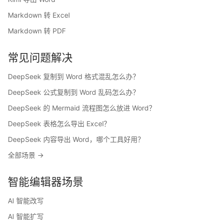
Markdown 转 Excel
Markdown 转 PDF
常见问题解决
DeepSeek 复制到 Word 格式混乱怎么办？
DeepSeek 公式复制到 Word 乱码怎么办？
DeepSeek 的 Mermaid 流程图怎么放进 Word？
DeepSeek 表格怎么导出 Excel？
DeepSeek 内容导出 Word，哪个工具好用？
全部场景 →
智能编辑器场景
AI 智能改写
AI 智能扩写