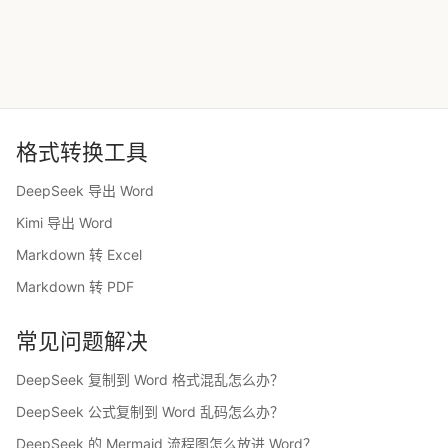
格式转换工具
DeepSeek 导出 Word
Kimi 导出 Word
Markdown 转 Excel
Markdown 转 PDF
常见问题解决
DeepSeek 复制到 Word 格式混乱怎么办？
DeepSeek 公式复制到 Word 乱码怎么办？
DeepSeek 的 Mermaid 流程图怎么放进 Word？