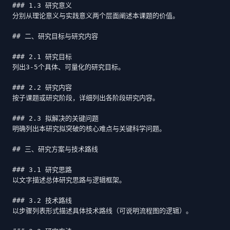
### 1.3 研究意义

分别从理论意义与实践意义两个层面阐述本课题的价值。

## 二、研究目标与研究内容

### 2.1 研究目标

列出3-5个具体、可量化的研究目标。

### 2.2 研究内容

按子课题或研究阶段，详细列出各阶段研究内容。

### 2.3 拟解决的关键问题

明确列出本研究拟突破的核心难点与关键科学问题。

## 三、研究方案与技术路线

### 3.1 研究思路

以文字描述总体研究思路与逻辑框架。

### 3.2 技术路线

以步骤列表形式描述具体技术路线（可说明流程图的逻辑）。
