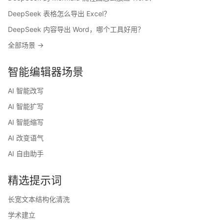
DeepSeek 表格怎么导出 Excel？
DeepSeek 内容导出 Word，哪个工具好用？
全部场景 →
智能编辑器场景
AI 智能改写
AI 智能扩写
AI 智能缩写
AI 改变语气
AI 自由助手
精选提示词
长宽文本结构化清洗
学术建立