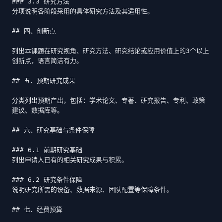
### 3.3 研究方法

分项说明各阶段采用的具体研究方法及其适用性。

## 四、创新点

列出本课题在研究视角、研究方法、研究结论或应用价值上的3个以上
创新点，语言简洁有力。

## 五、预期研究成果

分类列出预期产出，包括：学术论文、专著、研究报告、专利、政策
建议、数据库等。

## 六、研究基础与条件保障

### 6.1 前期研究基础

列出申请人已有的相关研究成果与积累。

### 6.2 研究条件保障

说明研究所需的设备、数据来源、团队配置等保障条件。

## 七、经费预算
