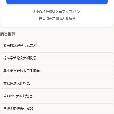
该操作将带您进入单页应用 (SPA)
并自动在左侧唤入此指令
同类推荐
复杂概念解释与公式渲染
标准学术论文大纲构思
毕业论文开题报告生成器
文献综述大纲构思
答辩PPT大纲规划器
严谨实验报告生成器