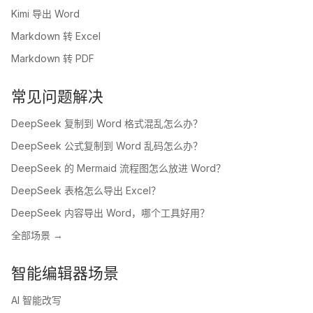
Kimi 导出 Word
Markdown 转 Excel
Markdown 转 PDF
常见问题解决
DeepSeek 复制到 Word 格式混乱怎么办？
DeepSeek 公式复制到 Word 乱码怎么办？
DeepSeek 的 Mermaid 流程图怎么放进 Word？
DeepSeek 表格怎么导出 Excel？
DeepSeek 内容导出 Word，哪个工具好用？
全部场景 →
智能编辑器场景
AI 智能改写