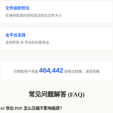
文件体积优化
在保持高清的同时自动优化文件大小
全平台支持
支持所有 AI 平台的内容导出
464,442
已帮助用户完成
份格式转换，深受信赖
常见问题解答 (FAQ)
AI 导出 PDF 怎么压缩不影响画质？