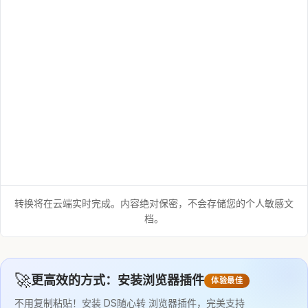
转换将在云端实时完成。内容绝对保密，不会存储您的个人敏感文
档。
🚀
更高效的方式：安装浏览器插件
体验最佳
不用复制粘贴！安装 DS随心转 浏览器插件，完美支持