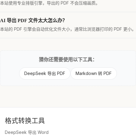
本站使用专业排版引擎，导出的 PDF 不会压缩画质。
AI 导出 PDF 文件太大怎么办？
本站的 PDF 引擎会自动优化文件大小，通常比浏览器打印的 PDF 更小。
猜你还需要使用以下工具：
DeepSeek 导出 PDF
Markdown 转 PDF
格式转换工具
DeepSeek 导出 Word