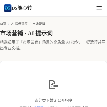
DS随心转
首页
/
AI 提示词库
/
市场营销
市场营销 · AI 提示词
精选适用于「市场营销」场景的高质量 AI 指令，一键运行并导
出专业文档。
📝
该分类下暂无公开指令