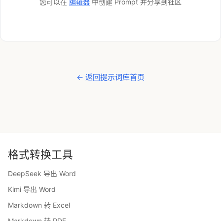
您可以在
编辑器
中创建 Prompt 并分享到社区
← 返回提示词库首页
格式转换工具
DeepSeek 导出 Word
Kimi 导出 Word
Markdown 转 Excel
Markdown 转 PDF