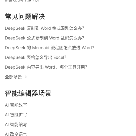
常见问题解决
DeepSeek 复制到 Word 格式混乱怎么办？
DeepSeek 公式复制到 Word 乱码怎么办？
DeepSeek 的 Mermaid 流程图怎么放进 Word？
DeepSeek 表格怎么导出 Excel？
DeepSeek 内容导出 Word，哪个工具好用？
全部场景 →
智能编辑器场景
AI 智能改写
AI 智能扩写
AI 智能缩写
AI 改变语气