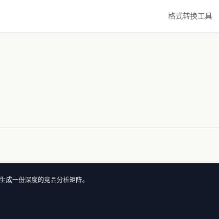
格式转换工具
生成一份深度的竞品分析矩阵。
