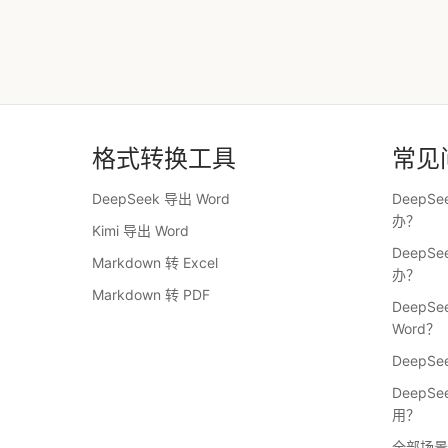
格式转换工具
常见
DeepSeek 导出 Word
DeepS
办？
Kimi 导出 Word
DeepS
Markdown 转 Excel
办？
Markdown 转 PDF
DeepS
Word？
DeepS
DeepS
用？
全部场景