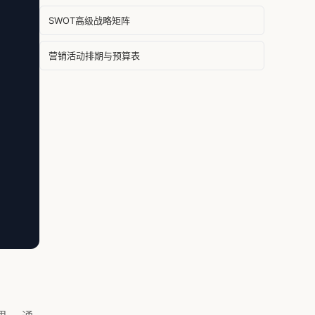
SWOT高级战略矩阵
营销活动排期与预算表