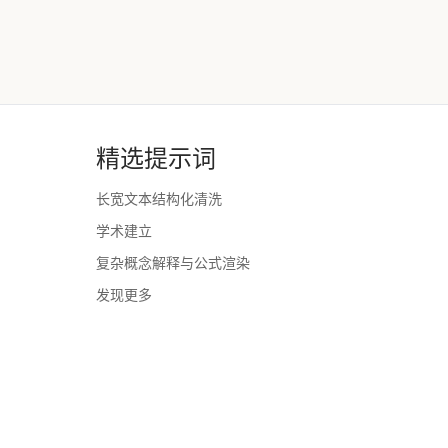
精选提示词
长宽文本结构化清洗
学术建立
复杂概念解释与公式渲染
发现更多