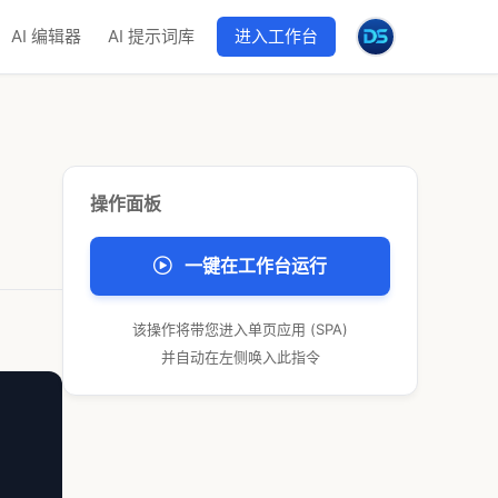
AI 编辑器
AI 提示词库
进入工作台
操作面板
一键在工作台运行
该操作将带您进入单页应用 (SPA)
并自动在左侧唤入此指令