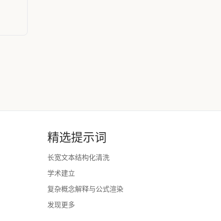
精选提示词
长宽文本结构化清洗
学术建立
复杂概念解释与公式渲染
发现更多