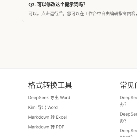
Q3. 可以修改这个提示词吗？
可以。点击运行后，您可以在工作台中自由编辑指令内容，
格式转换工具
常见
DeepSeek 导出 Word
DeepS
办？
Kimi 导出 Word
DeepS
Markdown 转 Excel
办？
Markdown 转 PDF
DeepS