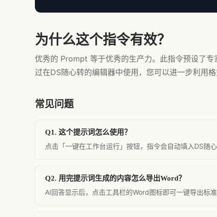
为什么这个指令有效？
优秀的 Prompt 等于优秀的生产力。此指令预设
过在DS随心转的编辑器中使用，您可以进一步利用格式
常见问题
Q1. 这个提示词怎么使用？
点击「一键在工作台运行」按钮，指令会自动填入DS随心转
Q2. 用完提示词生成的内容怎么导出Word？
AI回答显示后，点击工具栏的Word图标即可一键导出标