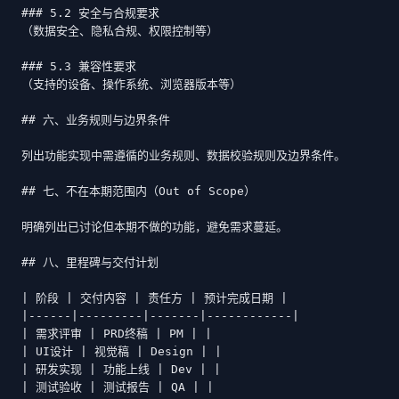
### 5.2 安全与合规要求

（数据安全、隐私合规、权限控制等）

### 5.3 兼容性要求

（支持的设备、操作系统、浏览器版本等）

## 六、业务规则与边界条件

列出功能实现中需遵循的业务规则、数据校验规则及边界条件。

## 七、不在本期范围内（Out of Scope）

明确列出已讨论但本期不做的功能，避免需求蔓延。

## 八、里程碑与交付计划

| 阶段 | 交付内容 | 责任方 | 预计完成日期 |

|------|---------|-------|------------|

| 需求评审 | PRD终稿 | PM | |

| UI设计 | 视觉稿 | Design | |

| 研发实现 | 功能上线 | Dev | |

| 测试验收 | 测试报告 | QA | |
