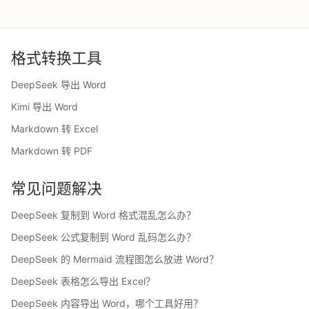
格式转换工具
DeepSeek 导出 Word
Kimi 导出 Word
Markdown 转 Excel
Markdown 转 PDF
常见问题解决
DeepSeek 复制到 Word 格式混乱怎么办？
DeepSeek 公式复制到 Word 乱码怎么办？
DeepSeek 的 Mermaid 流程图怎么放进 Word？
DeepSeek 表格怎么导出 Excel？
DeepSeek 内容导出 Word，哪个工具好用？