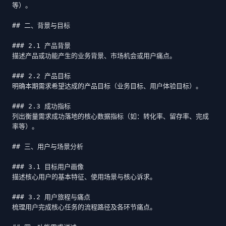
等）。

## 二、背景与目标

### 2.1 产品背景

描述产品或功能产生的业务背景、市场机会或用户痛点。

### 2.2 产品目标

明确本期需求希望达成的产品目标（业务目标、用户体验目标）。

### 2.3 成功指标

列出衡量需求成功落地的核心数据指标（如：转化率、留存率、完成
率等）。

## 三、用户与场景分析

### 3.1 目标用户画像

描述核心用户的基本特征、使用场景与核心诉求。

### 3.2 用户旅程与痛点

梳理用户完成核心任务的流程路径及各环节痛点。
