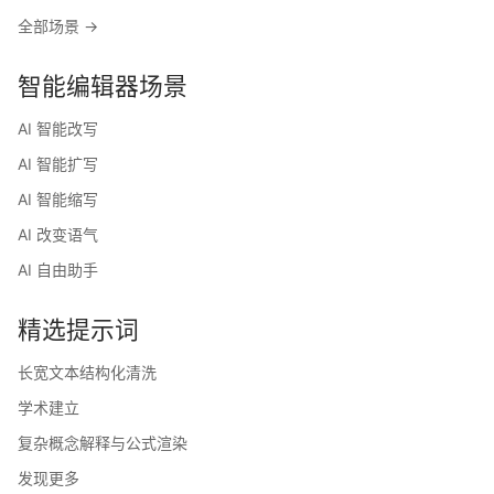
全部场景 →
智能编辑器场景
AI 智能改写
AI 智能扩写
AI 智能缩写
AI 改变语气
AI 自由助手
精选提示词
长宽文本结构化清洗
学术建立
复杂概念解释与公式渲染
发现更多