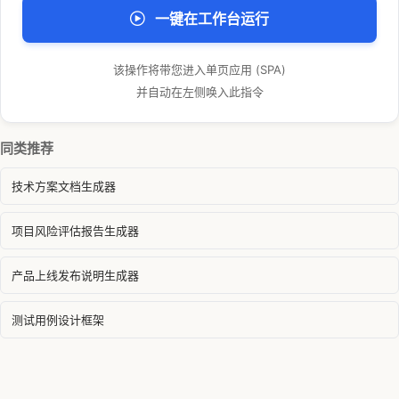
一键在工作台运行
该操作将带您进入单页应用 (SPA)
并自动在左侧唤入此指令
同类推荐
技术方案文档生成器
项目风险评估报告生成器
产品上线发布说明生成器
测试用例设计框架