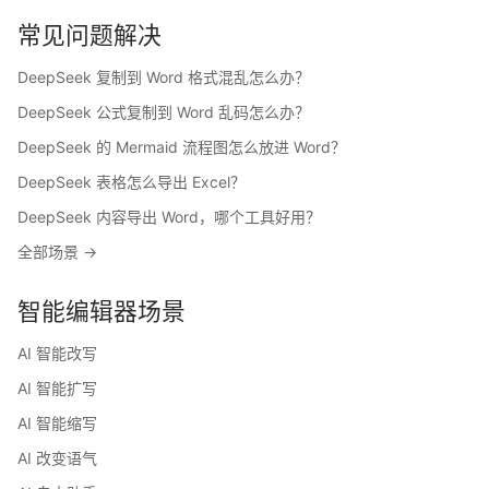
常见问题解决
DeepSeek 复制到 Word 格式混乱怎么办？
DeepSeek 公式复制到 Word 乱码怎么办？
DeepSeek 的 Mermaid 流程图怎么放进 Word？
DeepSeek 表格怎么导出 Excel？
DeepSeek 内容导出 Word，哪个工具好用？
全部场景 →
智能编辑器场景
AI 智能改写
AI 智能扩写
AI 智能缩写
AI 改变语气