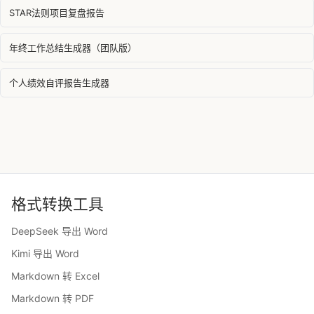
STAR法则项目复盘报告
年终工作总结生成器（团队版）
个人绩效自评报告生成器
格式转换工具
DeepSeek 导出 Word
Kimi 导出 Word
Markdown 转 Excel
Markdown 转 PDF