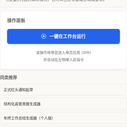
操作面板
一键在工作台运行
该操作将带您进入单页应用 (SPA)
并自动在左侧唤入此指令
同类推荐
正式红头通知起草
结构化高管周报生成器
年终工作总结生成器（个人版）