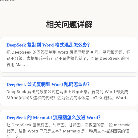
相关问题详解
DeepSeek 复制到 Word 格式混乱怎么办？
把 DeepSeek 的回答复制到 Word 后满屏都是 # 号、星号和竖线，标
题不分级、表格挤成一行？这不是你操作错了，而是 DeepSeek 的回
答用 Ma…
DeepSeek 公式复制到 Word 乱码怎么办？
DeepSeek 解出的数学公式在网页上显示正常，复制到 Word 却变成
$\frac{a}{b}$ 这样的代码？因为公式的本体是 LaTeX 源码，Word…
DeepSeek 的 Mermaid 流程图怎么放进 Word？
让 DeepSeek 画流程图、时序图、甘特图，它返回的是一段 mermaid
代码，贴到 Word 里只是文字？Mermaid 是一种用文本描述图表的语
法，必…