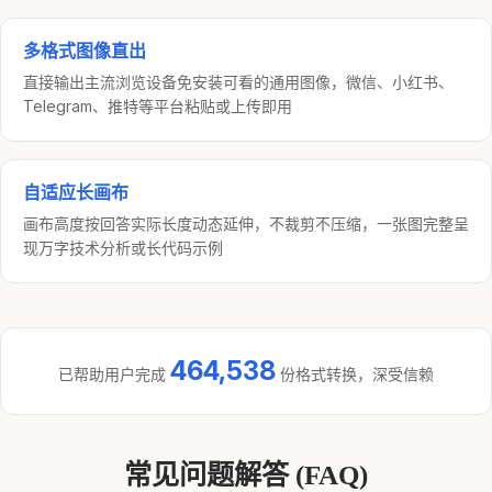
多格式图像直出
直接输出主流浏览设备免安装可看的通用图像，微信、小红书、
Telegram、推特等平台粘贴或上传即用
自适应长画布
画布高度按回答实际长度动态延伸，不裁剪不压缩，一张图完整呈
现万字技术分析或长代码示例
464,538
已帮助用户完成
份格式转换，深受信赖
常见问题解答 (FAQ)