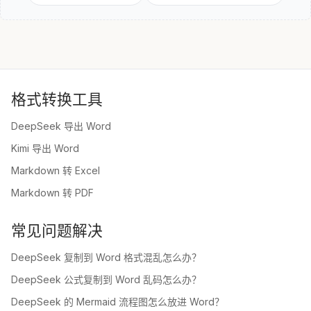
格式转换工具
DeepSeek 导出 Word
Kimi 导出 Word
Markdown 转 Excel
Markdown 转 PDF
常见问题解决
DeepSeek 复制到 Word 格式混乱怎么办？
DeepSeek 公式复制到 Word 乱码怎么办？
DeepSeek 的 Mermaid 流程图怎么放进 Word？