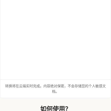
转换将在云端实时完成。内容绝对保密，不会存储您的个人敏感文
档。
如何使用？