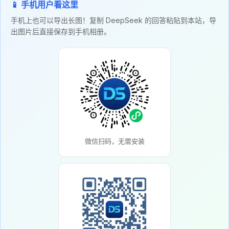
📱 手机用户看这里
手机上也可以导出长图！复制 DeepSeek 的回答粘贴到本站，导
出图片后直接保存到手机相册。
微信扫码，无需安装