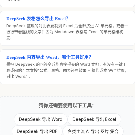
DeepSeek 表格怎么导出 Excel？
DeepSeek 整理的对比表复制到 Excel 后全部挤进 A1 单元格，或者一
行行带着竖线的文字？因为 Markdown 表格与 Excel 的单元格结构
完…
DeepSeek 内容导出 Word，哪个工具好用？
想把 DeepSeek 的回答变成能直接提交的 Word 文档，有没有一键工
具或网站？本文按"公式、表格、图表还原效果 + 操作成本"两个维度，
对比 Word/…
猜你还需要使用以下工具：
DeepSeek 导出 Word
DeepSeek 导出 Excel
DeepSeek 导出 PDF
各类主流 AI 导出 图片 集合