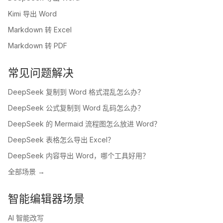
Kimi 导出 Word
Markdown 转 Excel
Markdown 转 PDF
常见问题解决
DeepSeek 复制到 Word 格式混乱怎么办？
DeepSeek 公式复制到 Word 乱码怎么办？
DeepSeek 的 Mermaid 流程图怎么放进 Word？
DeepSeek 表格怎么导出 Excel？
DeepSeek 内容导出 Word，哪个工具好用？
全部场景 →
智能编辑器场景
AI 智能改写