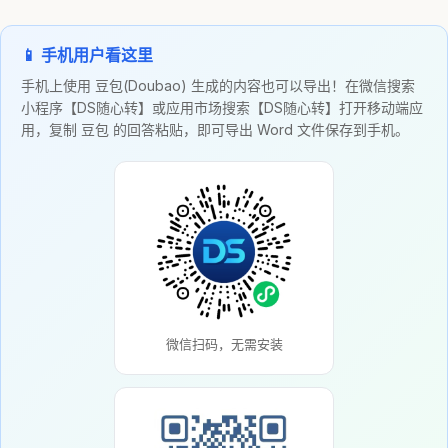
📱 手机用户看这里
手机上使用 豆包(Doubao) 生成的内容也可以导出！在微信搜索
小程序【DS随心转】或应用市场搜索【DS随心转】打开移动端应
用，复制 豆包 的回答粘贴，即可导出 Word 文件保存到手机。
微信扫码，无需安装