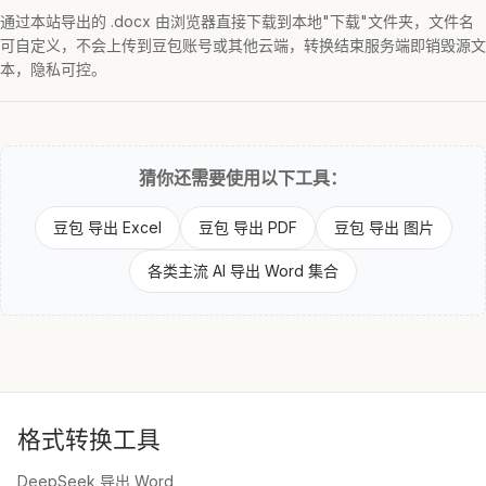
通过本站导出的 .docx 由浏览器直接下载到本地"下载"文件夹，文件名
可自定义，不会上传到豆包账号或其他云端，转换结束服务端即销毁源文
本，隐私可控。
猜你还需要使用以下工具：
豆包 导出 Excel
豆包 导出 PDF
豆包 导出 图片
各类主流 AI 导出 Word 集合
格式转换工具
DeepSeek 导出 Word