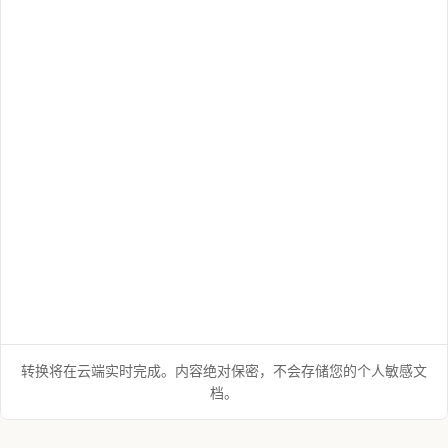
转换将在云端实时完成。内容绝对保密，不会存储您的个人敏感文
档。