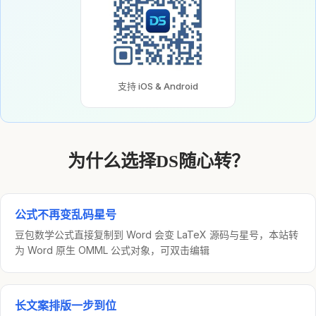
支持 iOS & Android
为什么选择DS随心转？
公式不再变乱码星号
豆包数学公式直接复制到 Word 会变 LaTeX 源码与星号，本站转
为 Word 原生 OMML 公式对象，可双击编辑
长文案排版一步到位