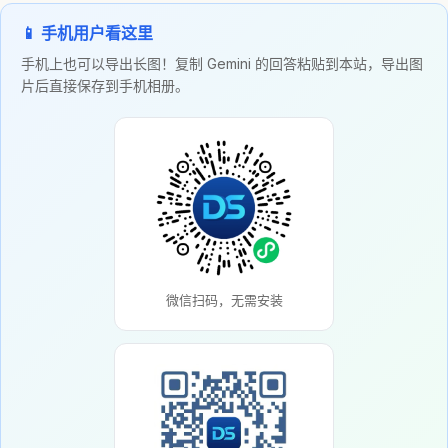
📱 手机用户看这里
手机上也可以导出长图！复制 Gemini 的回答粘贴到本站，导出图
片后直接保存到手机相册。
微信扫码，无需安装