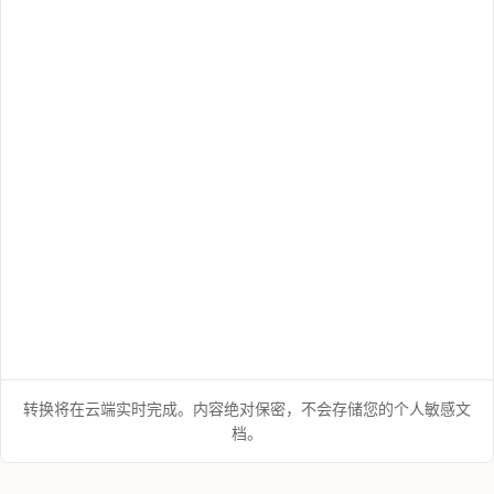
转换将在云端实时完成。内容绝对保密，不会存储您的个人敏感文
档。