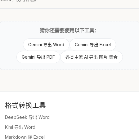
猜你还需要使用以下工具：
Gemini 导出 Word
Gemini 导出 Excel
Gemini 导出 PDF
各类主流 AI 导出 图片 集合
格式转换工具
DeepSeek 导出 Word
Kimi 导出 Word
Markdown 转 Excel