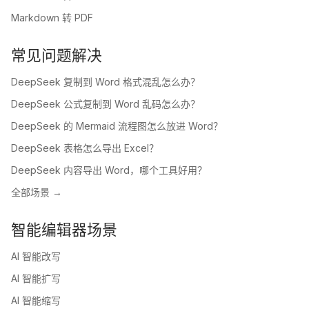
Markdown 转 PDF
常见问题解决
DeepSeek 复制到 Word 格式混乱怎么办？
DeepSeek 公式复制到 Word 乱码怎么办？
DeepSeek 的 Mermaid 流程图怎么放进 Word？
DeepSeek 表格怎么导出 Excel？
DeepSeek 内容导出 Word，哪个工具好用？
全部场景 →
智能编辑器场景
AI 智能改写
AI 智能扩写
AI 智能缩写