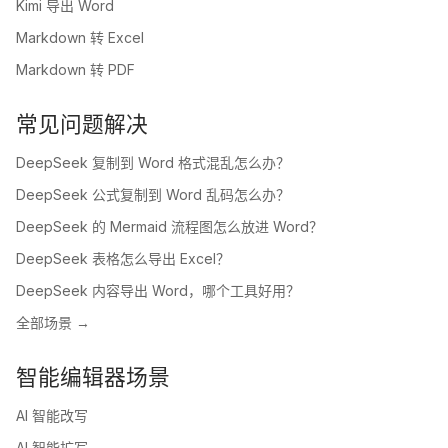
Kimi 导出 Word
Markdown 转 Excel
Markdown 转 PDF
常见问题解决
DeepSeek 复制到 Word 格式混乱怎么办？
DeepSeek 公式复制到 Word 乱码怎么办？
DeepSeek 的 Mermaid 流程图怎么放进 Word？
DeepSeek 表格怎么导出 Excel？
DeepSeek 内容导出 Word，哪个工具好用？
全部场景 →
智能编辑器场景
AI 智能改写
AI 智能扩写