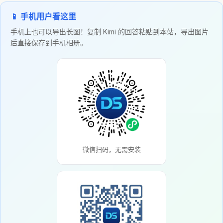
📱 手机用户看这里
手机上也可以导出长图！复制 Kimi 的回答粘贴到本站，导出图片
后直接保存到手机相册。
微信扫码，无需安装