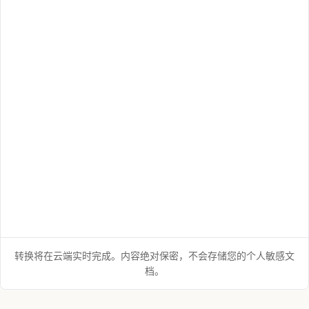
转换将在云端实时完成。内容绝对保密，不会存储您的个人敏感文
档。