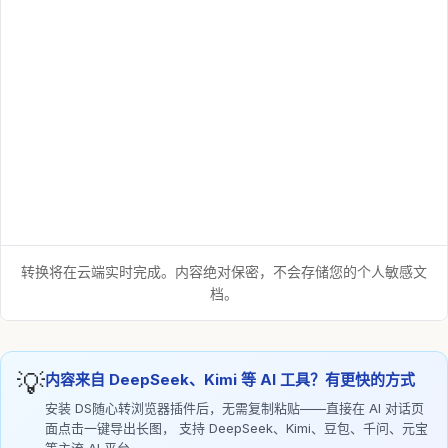
转换将在云端实时完成。内容绝对保密，不会存储您的个人敏感文
档。
💡
内容来自 DeepSeek、Kimi 等 AI 工具？有更快的方式
安装 DS随心转浏览器插件后，无需复制粘贴——直接在 AI 对话页
面点击一键导出长图， 支持 DeepSeek、Kimi、豆包、千问、元宝