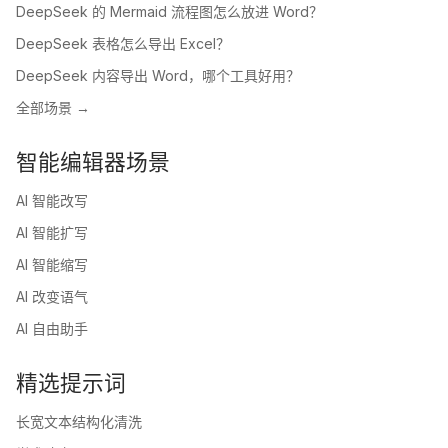
DeepSeek 的 Mermaid 流程图怎么放进 Word？
DeepSeek 表格怎么导出 Excel？
DeepSeek 内容导出 Word，哪个工具好用？
全部场景 →
智能编辑器场景
AI 智能改写
AI 智能扩写
AI 智能缩写
AI 改变语气
AI 自由助手
精选提示词
长宽文本结构化清洗