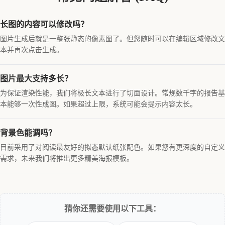
长图的内容可以修改吗？
图片生成后就是一整张静态的像素图了。但您随时可以在编辑区域修改文
本并再次点击生成。
图片最大支持多长？
为保证渲染性能，我们将极长文本进行了切面设计。常规数千字的报告基
本能够一次性成图。如果超过上限，系统可能会提示内容太长。
背景色能调吗？
目前采用了对阅读最友好的拟态默认纸张配色。如果您有更深度的自定义
需求，未来我们将推出更多精美海报模板。
猜你还需要使用以下工具：