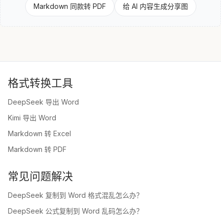
Markdown 同款转 PDF
给 AI 内容生成分享图
格式转换工具
DeepSeek 导出 Word
Kimi 导出 Word
Markdown 转 Excel
Markdown 转 PDF
常见问题解决
DeepSeek 复制到 Word 格式混乱怎么办？
DeepSeek 公式复制到 Word 乱码怎么办？