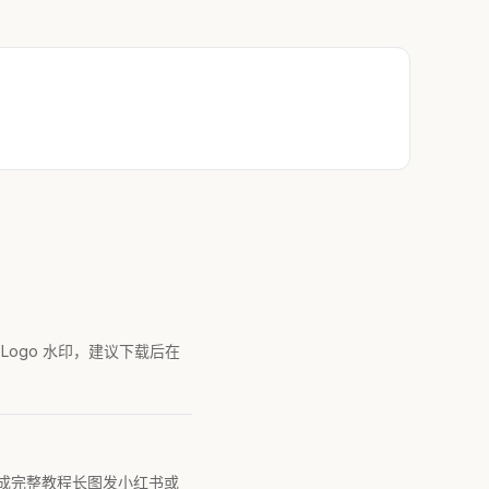
ogo 水印，建议下载后在
做成完整教程长图发小红书或