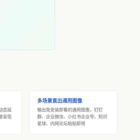
多场景直出通用图像
动态延
输出免安装即看的通用图像，钉钉
整呈现
群、企业微信、小红书企业号、知识
星球、内网论坛粘贴即用