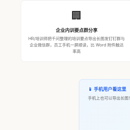
🏢
企业内训要点群分享
HR/培训师把千问整理的培训要点导出长图发钉钉群与
企业微信群，员工手机一屏顺读，比 Word 附件触达
率高
📱 手机用户看这里
手机上也可以导出长图