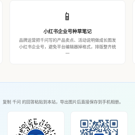
📱
小红书企业号种草笔记
品牌运营把千问写的产品卖点、活动说明做成长图发
小红书企业号，避免平台编辑器掉格式，排版整齐统
一
！复制 千问 的回答粘贴到本站，导出图片后直接保存到手机相册。