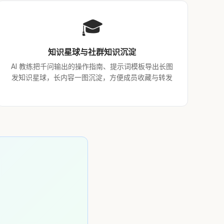
🎓
知识星球与社群知识沉淀
AI 教练把千问输出的操作指南、提示词模板导出长图
发知识星球，长内容一图沉淀，方便成员收藏与转发