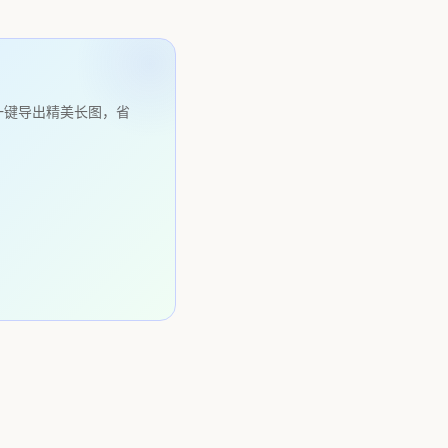
一键导出精美长图，省