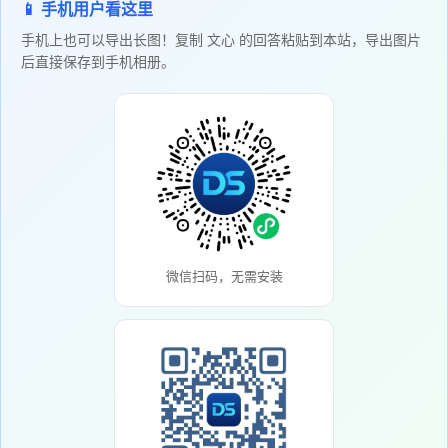
📱 手机用户看这里
手机上也可以导出长图！复制 文心 的回答粘贴到本站，导出图片
后直接保存到手机相册。
微信扫码，无需安装