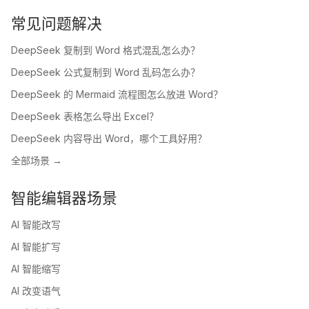
常见问题解决
DeepSeek 复制到 Word 格式混乱怎么办？
DeepSeek 公式复制到 Word 乱码怎么办？
DeepSeek 的 Mermaid 流程图怎么放进 Word？
DeepSeek 表格怎么导出 Excel？
DeepSeek 内容导出 Word，哪个工具好用？
全部场景 →
智能编辑器场景
AI 智能改写
AI 智能扩写
AI 智能缩写
AI 改变语气