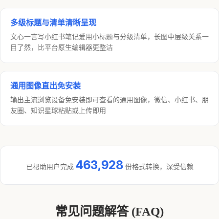
多级标题与清单清晰呈现
文心一言写小红书笔记爱用小标题与分级清单，长图中层级关系一
目了然，比平台原生编辑器更整洁
通用图像直出免安装
输出主流浏览设备免安装即可查看的通用图像，微信、小红书、朋
友圈、知识星球粘贴或上传即用
463,928
已帮助用户完成
份格式转换，深受信赖
常见问题解答 (FAQ)