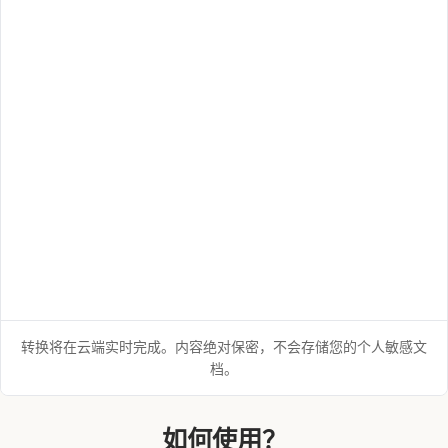
转换将在云端实时完成。内容绝对保密，不会存储您的个人敏感文
档。
如何使用？