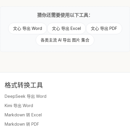
猜你还需要使用以下工具：
文心 导出 Word
文心 导出 Excel
文心 导出 PDF
各类主流 AI 导出 图片 集合
格式转换工具
DeepSeek 导出 Word
Kimi 导出 Word
Markdown 转 Excel
Markdown 转 PDF