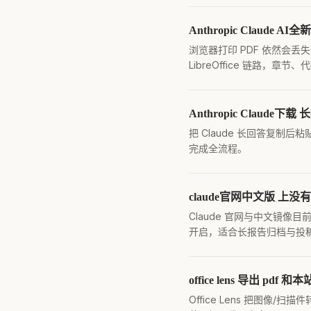
Anthropic Claud
浏览器打印 PDF 依然会丢
LibreOffice 链路，
Anthropic Claud
把 Claude 长回答复制
完成全流程。
claude官网中文版 上没
Claude 官网与中文镜像
开启，适合长报告归档与投
office lens 导出 pd
Office Lens 把图像/