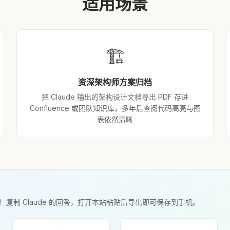
适用场景
🏗️
资深架构师方案归档
把 Claude 输出的架构设计文档导出 PDF 存进
Confluence 或团队知识库，多年后查阅代码高亮与图
表依然清晰
F！复制 Claude 的回答，打开本站粘贴后导出即可保存到手机。