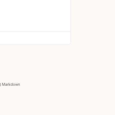
Markdown