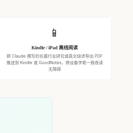
📱
Kindle / iPad 离线阅读
把 Claude 撰写的长篇行业研究或英文综述导出 PDF
推送到 Kindle 或 GoodNotes，跨设备字距一致夜读
无障碍