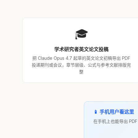
🎓
学术研究者英文论文投稿
把 Claude Opus 4.7 起草的英文论文初稿导出 PDF
投递期刊或会议，章节层级、公式与参考文献排版完
整
📱 手机用户看这里
在手机上也能导出 PD