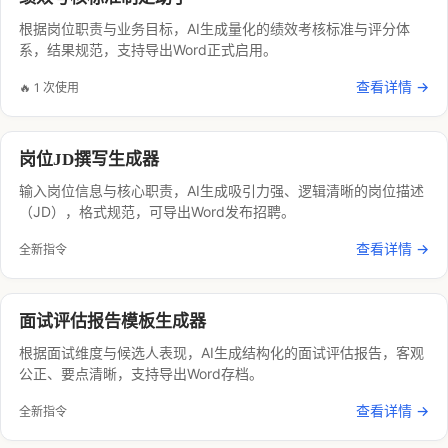
根据岗位职责与业务目标，AI生成量化的绩效考核标准与评分体
系，结果规范，支持导出Word正式启用。
查看详情 →
🔥 1 次使用
岗位JD撰写生成器
输入岗位信息与核心职责，AI生成吸引力强、逻辑清晰的岗位描述
（JD），格式规范，可导出Word发布招聘。
查看详情 →
全新指令
面试评估报告模板生成器
根据面试维度与候选人表现，AI生成结构化的面试评估报告，客观
公正、要点清晰，支持导出Word存档。
查看详情 →
全新指令