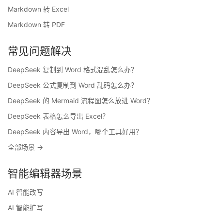
Markdown 转 Excel
Markdown 转 PDF
常见问题解决
DeepSeek 复制到 Word 格式混乱怎么办？
DeepSeek 公式复制到 Word 乱码怎么办？
DeepSeek 的 Mermaid 流程图怎么放进 Word？
DeepSeek 表格怎么导出 Excel？
DeepSeek 内容导出 Word，哪个工具好用？
全部场景 →
智能编辑器场景
AI 智能改写
AI 智能扩写