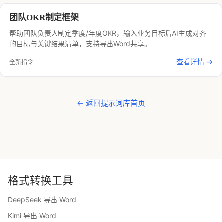
团队OKR制定框架
帮助团队负责人制定季度/年度OKR，输入业务目标后AI生成对齐
的目标与关键结果清单，支持导出Word共享。
查看详情 →
全新指令
← 返回提示词库首页
格式转换工具
DeepSeek 导出 Word
Kimi 导出 Word