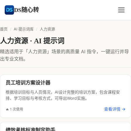
DS随心转
首页
/
AI 提示词库
/
人力资源
人力资源 · AI 提示词
精选适用于「人力资源」场景的高质量 AI 指令，一键运行并导
出专业文档。
员工培训方案设计器
根据培训目标与人员情况，AI设计完整的培训方案，包含课程安
排、学习目标与考核方式，可导出Word实施。
查看详情 →
🔥 1 次使用
绩效考核标准制定助手