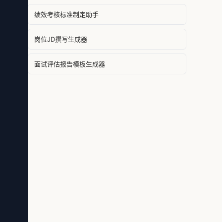
绩效考核标准制定助手
岗位JD撰写生成器
面试评估报告模板生成器